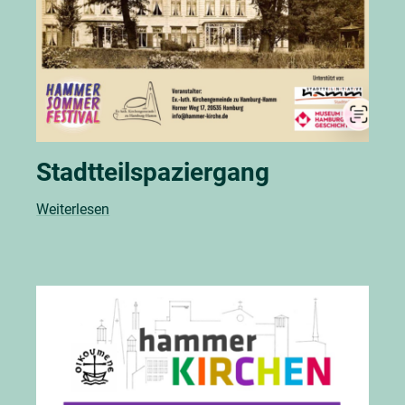
Stadtteilspaziergang
Weiterlesen