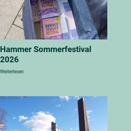
Hammer Sommerfestival
2026
Weiterlesen