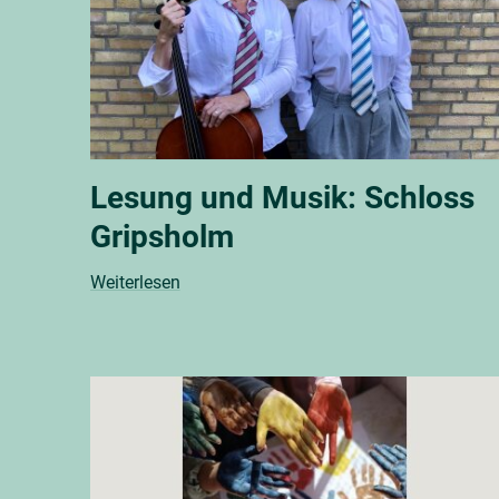
Lesung und Musik: Schloss
Gripsholm
Weiterlesen