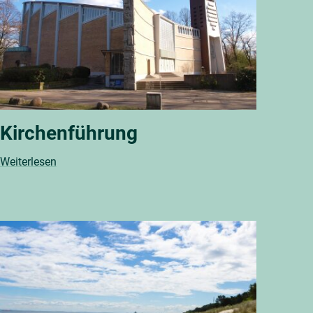
Kirchenführung
Weiterlesen