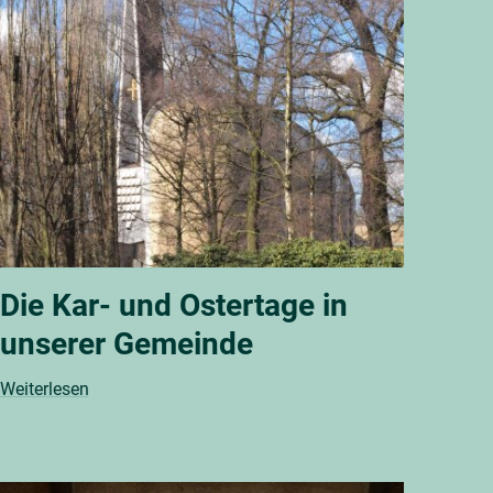
Die Kar- und Ostertage in
unserer Gemeinde
Weiterlesen