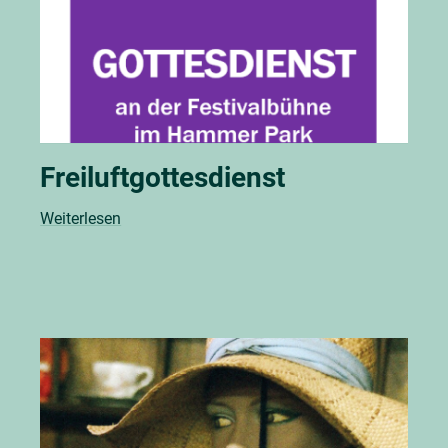
Freiluftgottesdienst
Weiterlesen