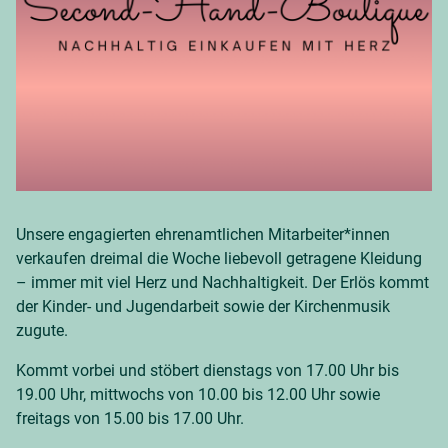
Unsere engagierten ehrenamtlichen Mitarbeiter*innen
verkaufen dreimal die Woche liebevoll getragene Kleidung
– immer mit viel Herz und Nachhaltigkeit. Der Erlös kommt
der Kinder- und Jugendarbeit sowie der Kirchenmusik
zugute.
Kommt vorbei und stöbert dienstags von 17.00 Uhr bis
19.00 Uhr, mittwochs von 10.00 bis 12.00 Uhr sowie
freitags von 15.00 bis 17.00 Uhr.