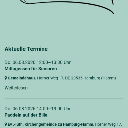
Aktuelle Termine
Do. 06.08.2026 12:00–13:30 Uhr
Mittagessen für Senioren
Gemeindehaus
, Horner Weg 17,
DE-20535 Hamburg
(Hamm)
Weiterlesen
Do. 06.08.2026 14:00–19:00 Uhr
Paddeln auf der Bille
Ev .-luth. Kirchengemeinde zu Hamburg-Hamm
, Horner Weg 17,