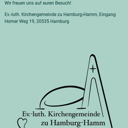
Wir freuen uns auf euren Besuch!
Ev.-luth. Kirchengemeinde zu Hamburg-Hamm, Eingang
Horner Weg 19, 20535 Hamburg