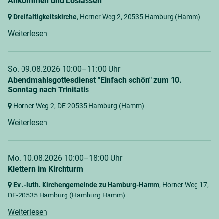
Ankommen und Loslassen
Dreifaltigkeitskirche
, Horner Weg 2,
20535 Hamburg
(Hamm)
Weiterlesen
So. 09.08.2026 10:00–11:00 Uhr
Abendmahlsgottesdienst "Einfach schön" zum 10.
Sonntag nach Trinitatis
Horner Weg 2,
DE-20535 Hamburg
(Hamm)
Weiterlesen
Mo. 10.08.2026 10:00–18:00 Uhr
Klettern im Kirchturm
Ev .-luth. Kirchengemeinde zu Hamburg-Hamm
, Horner Weg 17,
DE-20535 Hamburg
(Hamburg Hamm)
Weiterlesen