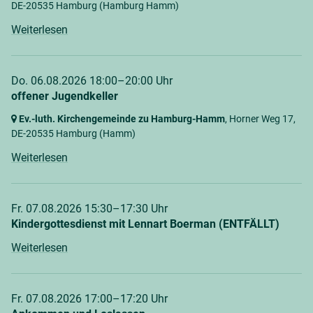
DE-20535 Hamburg
(Hamburg Hamm)
Weiterlesen
Do. 06.08.2026 18:00–20:00 Uhr
offener Jugendkeller
Ev.-luth. Kirchengemeinde zu Hamburg-Hamm
, Horner Weg 17,
DE-20535 Hamburg
(Hamm)
Weiterlesen
Fr. 07.08.2026 15:30–17:30 Uhr
Kindergottesdienst mit Lennart Boerman (ENTFÄLLT)
Weiterlesen
Fr. 07.08.2026 17:00–17:20 Uhr