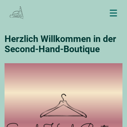
Herzlich Willkommen in der
Second-Hand-Boutique