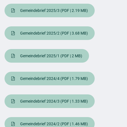
Gemeindebrief 2025/3
(PDF | 2.19 MB)
Gemeindebrief 2025/2
(PDF | 3.68 MB)
Gemeindebrief 2025/1
(PDF | 2 MB)
Gemeindebrief 2024/4
(PDF | 1.79 MB)
Gemeindebrief 2024/3
(PDF | 1.33 MB)
Gemeindebrief 2024/2
(PDF | 1.46 MB)