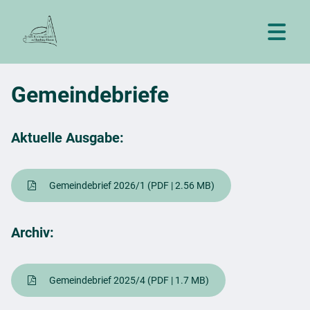
Gemeindebriefe
Aktuelle Ausgabe:
Gemeindebrief 2026/1
(PDF | 2.56 MB)
Archiv:
Gemeindebrief 2025/4
(PDF | 1.7 MB)