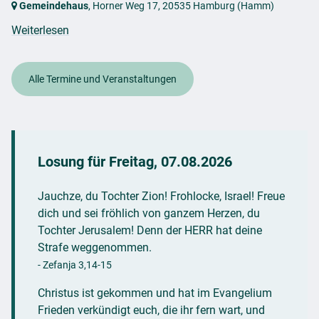
Gemeindehaus
, Horner Weg 17,
20535 Hamburg
(Hamm)
Weiterlesen
Alle Termine und Veranstaltungen
Losung für
Freitag, 07.08.2026
Jauchze, du Tochter Zion! Frohlocke, Israel! Freue
dich und sei fröhlich von ganzem Herzen, du
Tochter Jerusalem! Denn der HERR hat deine
Strafe weggenommen.
- Zefanja 3,14-15
Christus ist gekommen und hat im Evangelium
Frieden verkündigt euch, die ihr fern wart, und