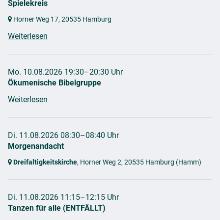
Spielekreis
Horner Weg 17,
20535 Hamburg
Weiterlesen
Mo. 10.08.2026 19:30–20:30 Uhr
Ökumenische Bibelgruppe
Weiterlesen
Di. 11.08.2026 08:30–08:40 Uhr
Morgenandacht
Dreifaltigkeitskirche
, Horner Weg 2,
20535 Hamburg
(Hamm)
Di. 11.08.2026 11:15–12:15 Uhr
Tanzen für alle (ENTFÄLLT)