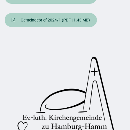
Gemeindebrief 2024/1
(PDF | 1.43 MB)