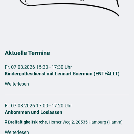
Aktuelle Termine
Fr. 07.08.2026 15:30–17:30 Uhr
Kindergottesdienst mit Lennart Boerman (ENTFÄLLT)
Weiterlesen
Fr. 07.08.2026 17:00–17:20 Uhr
Ankommen und Loslassen
Dreifaltigkeitskirche
, Horner Weg 2,
20535 Hamburg
(Hamm)
Weiterlesen