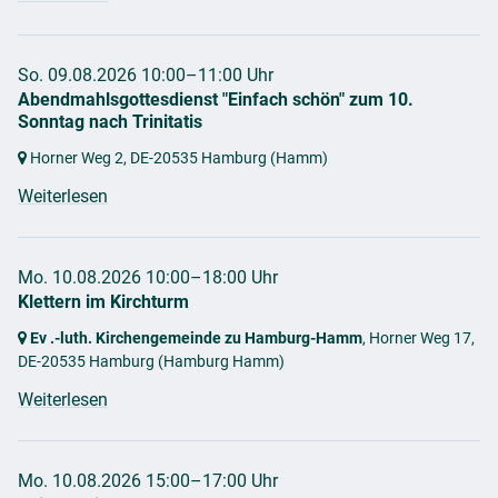
So. 09.08.2026 10:00–11:00 Uhr
Abendmahlsgottesdienst "Einfach schön" zum 10.
Sonntag nach Trinitatis
Horner Weg 2,
DE-20535 Hamburg
(Hamm)
Weiterlesen
Mo. 10.08.2026 10:00–18:00 Uhr
Klettern im Kirchturm
Ev .-luth. Kirchengemeinde zu Hamburg-Hamm
, Horner Weg 17,
DE-20535 Hamburg
(Hamburg Hamm)
Weiterlesen
Mo. 10.08.2026 15:00–17:00 Uhr