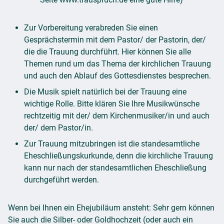
Zur Vorbereitung verabreden Sie einen
Gesprächstermin mit dem Pastor/ der Pastorin, der/
die die Trauung durchführt. Hier können Sie alle
Themen rund um das Thema der kirchlichen Trauung
und auch den Ablauf des Gottesdienstes besprechen.
Die Musik spielt natürlich bei der Trauung eine
wichtige Rolle. Bitte klären Sie Ihre Musikwünsche
rechtzeitig mit der/ dem Kirchenmusiker/in und auch
der/ dem Pastor/in.
Zur Trauung mitzubringen ist die standesamtliche
Eheschließungskurkunde, denn die kirchliche Trauung
kann nur nach der standesamtlichen Eheschließung
durchgeführt werden.
Wenn bei Ihnen ein Ehejubiläum ansteht: Sehr gern können
Sie auch die Silber- oder Goldhochzeit (oder auch ein