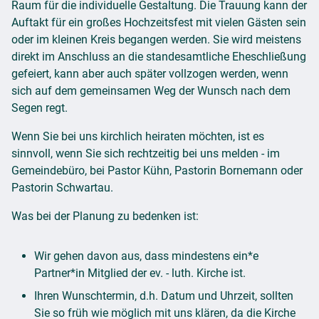
Raum für die individuelle Gestaltung. Die Trauung kann der
Auftakt für ein großes Hochzeitsfest mit vielen Gästen sein
oder im kleinen Kreis begangen werden. Sie wird meistens
direkt im Anschluss an die standesamtliche Eheschließung
gefeiert, kann aber auch später vollzogen werden, wenn
sich auf dem gemeinsamen Weg der Wunsch nach dem
Segen regt.
Wenn Sie bei uns kirchlich heiraten möchten, ist es
sinnvoll, wenn Sie sich rechtzeitig bei uns melden - im
Gemeindebüro, bei Pastor Kühn, Pastorin Bornemann oder
Pastorin Schwartau.
Was bei der Planung zu bedenken ist:
Wir gehen davon aus, dass mindestens ein*e
Partner*in Mitglied der ev. - luth. Kirche ist.
Ihren Wunschtermin, d.h. Datum und Uhrzeit, sollten
Sie so früh wie möglich mit uns klären, da die Kirche