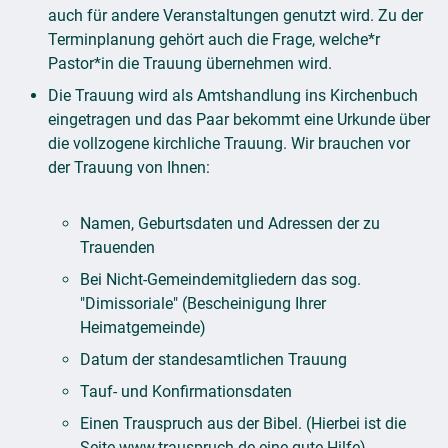
auch für andere Veranstaltungen genutzt wird. Zu der
Terminplanung gehört auch die Frage, welche*r
Pastor*in die Trauung übernehmen wird.
Die Trauung wird als Amtshandlung ins Kirchenbuch
eingetragen und das Paar bekommt eine Urkunde über
die vollzogene kirchliche Trauung. Wir brauchen vor
der Trauung von Ihnen:
Namen, Geburtsdaten und Adressen der zu
Trauenden
Bei Nicht-Gemeindemitgliedern das sog.
"Dimissoriale" (Bescheinigung Ihrer
Heimatgemeinde)
Datum der standesamtlichen Trauung
Tauf- und Konfirmationsdaten
Einen Trauspruch aus der Bibel. (Hierbei ist die
Seite www.trauspruch.de eine gute Hilfe)