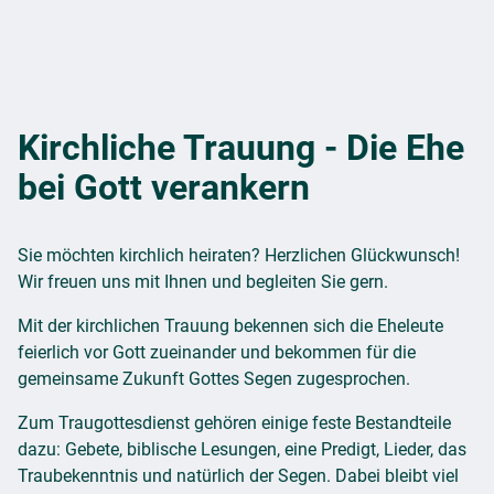
Kirchliche Trauung - Die Ehe
bei Gott verankern
Sie möchten kirchlich heiraten? Herzlichen Glückwunsch!
Wir freuen uns mit Ihnen und begleiten Sie gern.
Mit der kirchlichen Trauung bekennen sich die Eheleute
feierlich vor Gott zueinander und bekommen für die
gemeinsame Zukunft Gottes Segen zugesprochen.
Zum Traugottesdienst gehören einige feste Bestandteile
dazu: Gebete, biblische Lesungen, eine Predigt, Lieder, das
Traubekenntnis und natürlich der Segen. Dabei bleibt viel