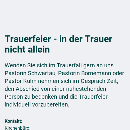
Trauerfeier - in der Trauer
nicht allein
Wenden Sie sich im Trauerfall gern an uns.
Pastorin Schwartau, Pastorin Bornemann oder
Pastor Kühn nehmen sich im Gespräch Zeit,
den Abschied von einer nahestehenden
Person zu bedenken und die Trauerfeier
individuell vorzubereiten.
Kontakt:
Kirchenbüro: