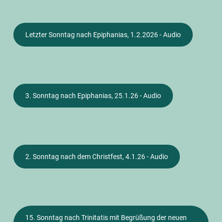
Letzter Sonntag nach Epiphanias, 1.2.2026 - Audio
3. Sonntag nach Epiphanias, 25.1.26 - Audio
2. Sonntag nach dem Christfest, 4.1.26 - Audio
15. Sonntag nach Trinitatis mit Begrüßung der neuen