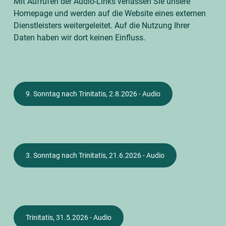
Mit Aufrufen der Audio-Links verlassen Sie unsere
Homepage und werden auf die Website eines externen
Dienstleisters weitergeleitet. Auf die Nutzung Ihrer
Daten haben wir dort keinen Einfluss.
9. Sonntag nach Trinitatis, 2.8.2026 - Audio
3. Sonntag nach Trinitatis, 21.6.2026 - Audio
Trinitatis, 31.5.2026 - Audio