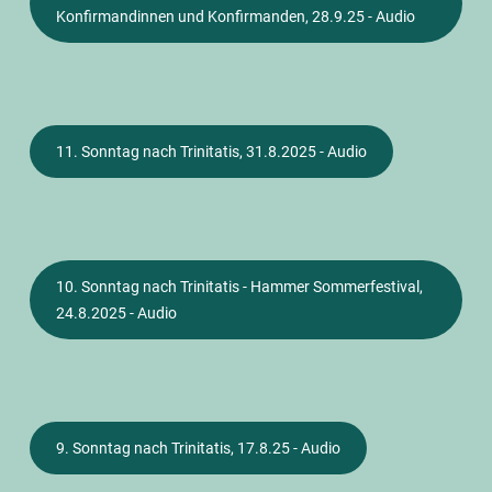
Konfirmandinnen und Konfirmanden, 28.9.25 - Audio
11. Sonntag nach Trinitatis, 31.8.2025 - Audio
10. Sonntag nach Trinitatis - Hammer Sommerfestival,
24.8.2025 - Audio
9. Sonntag nach Trinitatis, 17.8.25 - Audio