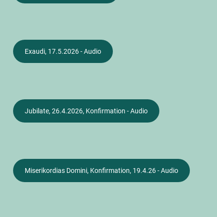
Exaudi, 17.5.2026 - Audio
Jubilate, 26.4.2026, Konfirmation - Audio
Miserikordias Domini, Konfirmation, 19.4.26 - Audio