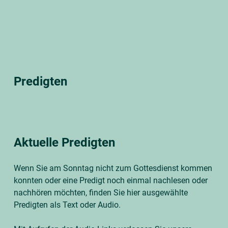
Predigten
Aktuelle Predigten
Wenn Sie am Sonntag nicht zum Gottesdienst kommen
konnten oder eine Predigt noch einmal nachlesen oder
nachhören möchten, finden Sie hier ausgewählte
Predigten als Text oder Audio.