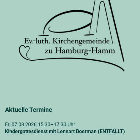
Aktuelle Termine
Fr. 07.08.2026 15:30–17:30 Uhr
Kindergottesdienst mit Lennart Boerman (ENTFÄLLT)