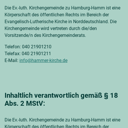
Die Ev.-luth. Kirchengemeinde zu Hamburg-Hamm ist eine
Körperschaft des öffentlichen Rechts im Bereich der
Evangelisch-Lutherische Kirche in Norddeutschland. Die
Kirchengemeinde wird vertreten durch die/den
Vorsitzende/n des Kirchengemeinderats.
Telefon: 040 21901210
Telefax: 040 21901211
E-Mail:
info@hammer-kirche.de
Inhaltlich verantwortlich gemäß § 18
Abs. 2 MStV
:
Die Ev.-luth. Kirchengemeinde zu Hamburg-Hamm ist eine
Körperschaft des öffentlichen Rechts im Bereich der