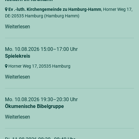
Ev .-luth. Kirchengemeinde zu Hamburg-Hamm
, Horner Weg 17,
DE-20535 Hamburg
(Hamburg Hamm)
Weiterlesen
Mo. 10.08.2026 15:00–17:00 Uhr
Spielekreis
Horner Weg 17,
20535 Hamburg
Weiterlesen
Mo. 10.08.2026 19:30–20:30 Uhr
Ökumenische Bibelgruppe
Weiterlesen