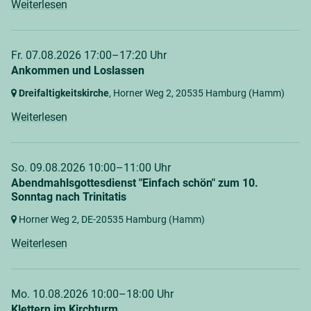
Weiterlesen
Fr. 07.08.2026 17:00–17:20 Uhr
Ankommen und Loslassen
Dreifaltigkeitskirche
, Horner Weg 2,
20535 Hamburg
(Hamm)
Weiterlesen
So. 09.08.2026 10:00–11:00 Uhr
Abendmahlsgottesdienst "Einfach schön" zum 10.
Sonntag nach Trinitatis
Horner Weg 2,
DE-20535 Hamburg
(Hamm)
Weiterlesen
Mo. 10.08.2026 10:00–18:00 Uhr
Klettern im Kirchturm