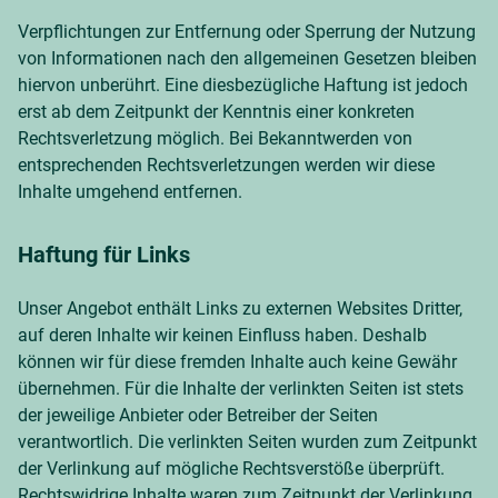
Verpflichtungen zur Entfernung oder Sperrung der Nutzung
von Informationen nach den allgemeinen Gesetzen bleiben
hiervon unberührt. Eine diesbezügliche Haftung ist jedoch
erst ab dem Zeitpunkt der Kenntnis einer konkreten
Rechtsverletzung möglich. Bei Bekanntwerden von
entsprechenden Rechtsverletzungen werden wir diese
Inhalte umgehend entfernen.
Haftung für Links
Unser Angebot enthält Links zu externen Websites Dritter,
auf deren Inhalte wir keinen Einfluss haben. Deshalb
können wir für diese fremden Inhalte auch keine Gewähr
übernehmen. Für die Inhalte der verlinkten Seiten ist stets
der jeweilige Anbieter oder Betreiber der Seiten
verantwortlich. Die verlinkten Seiten wurden zum Zeitpunkt
der Verlinkung auf mögliche Rechtsverstöße überprüft.
Rechtswidrige Inhalte waren zum Zeitpunkt der Verlinkung