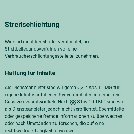
Streitschlichtung
Wir sind nicht bereit oder verpflichtet, an
Streitbeilegungsverfahren vor einer
Verbraucherschlichtungsstelle teilzunehmen.
Haftung für Inhalte
Als Diensteanbieter sind wir gemäß § 7 Abs.1 TMG für
eigene Inhalte auf diesen Seiten nach den allgemeinen
Gesetzen verantwortlich. Nach §§ 8 bis 10 TMG sind wir
als Diensteanbieter jedoch nicht verpflichtet, übermittelte
oder gespeicherte fremde Informationen zu überwachen
oder nach Umständen zu forschen, die auf eine
rechtswidrige Tätigkeit hinweisen.