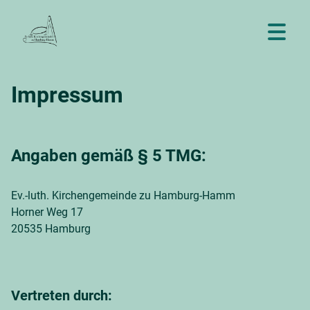
Impressum
Angaben gemäß § 5 TMG:
Ev.-luth. Kirchengemeinde zu Hamburg-Hamm
Horner Weg 17
20535 Hamburg
Vertreten durch: