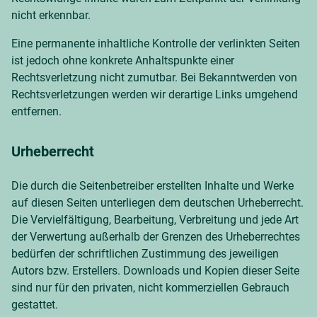
nicht erkennbar.
Eine permanente inhaltliche Kontrolle der verlinkten Seiten
ist jedoch ohne konkrete Anhaltspunkte einer
Rechtsverletzung nicht zumutbar. Bei Bekanntwerden von
Rechtsverletzungen werden wir derartige Links umgehend
entfernen.
Urheberrecht
Die durch die Seitenbetreiber erstellten Inhalte und Werke
auf diesen Seiten unterliegen dem deutschen Urheberrecht.
Die Vervielfältigung, Bearbeitung, Verbreitung und jede Art
der Verwertung außerhalb der Grenzen des Urheberrechtes
bedürfen der schriftlichen Zustimmung des jeweiligen
Autors bzw. Erstellers. Downloads und Kopien dieser Seite
sind nur für den privaten, nicht kommerziellen Gebrauch
gestattet.