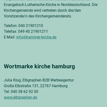
Evangelisch-Lutherische Kirche in Norddeutschland. Die
Kirchengemeinde wird vertreten durch die/den
Vorsitzende/n des Kirchengemeinderats.
Telefon: 040 21901210
Telefax: 049 40 21901211
E-Mail:
info@hammer-kirche.de
Wortmarke kirche hamburg
Julia Klug, Elbgraphen B2B Werbeagentur
Große Elbstraße 131, 22767 Hamburg
Tel: 040 38 62 92 00
www.elbgraphen.de