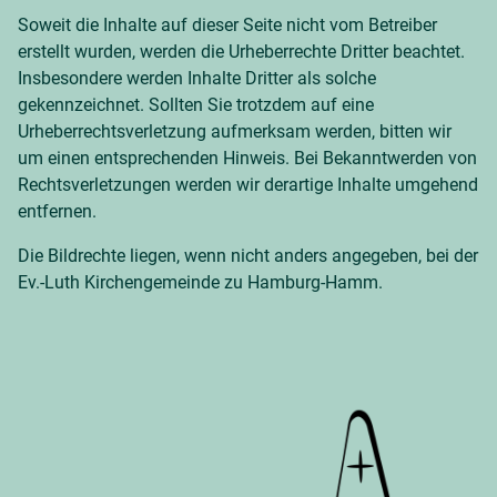
Soweit die Inhalte auf dieser Seite nicht vom Betreiber
erstellt wurden, werden die Urheberrechte Dritter beachtet.
Insbesondere werden Inhalte Dritter als solche
gekennzeichnet. Sollten Sie trotzdem auf eine
Urheberrechtsverletzung aufmerksam werden, bitten wir
um einen entsprechenden Hinweis. Bei Bekanntwerden von
Rechtsverletzungen werden wir derartige Inhalte umgehend
entfernen.
Die Bildrechte liegen, wenn nicht anders angegeben, bei der
Ev.-Luth Kirchengemeinde zu Hamburg-Hamm.