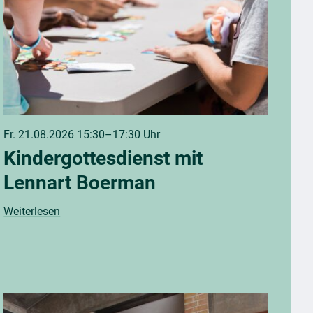
Fr. 21.08.2026 15:30–17:30 Uhr
Kindergottesdienst mit
Lennart Boerman
Weiterlesen