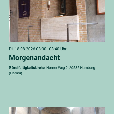
Di. 18.08.2026 08:30–08:40 Uhr
Morgenandacht
Dreifaltigkeitskirche
, Horner Weg 2,
20535 Hamburg
(Hamm)