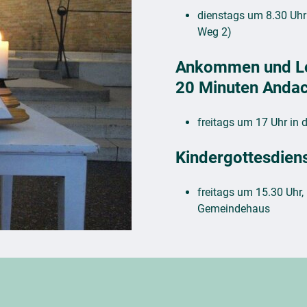
dienstags um 8.30 Uhr 
Weg 2)
Ankommen und L
20 Minuten Anda
freitags um 17 Uhr in d
Kindergottesdien
freitags um 15.30 Uhr, 
Gemeindehaus