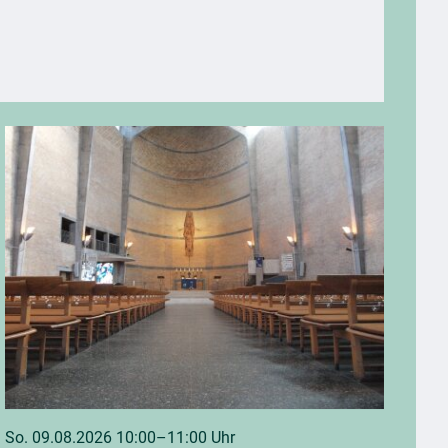
So. 09.08.2026 10:00–11:00 Uhr