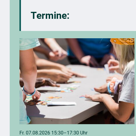
Termine:
Fr. 07.08.2026 15:30–17:30 Uhr