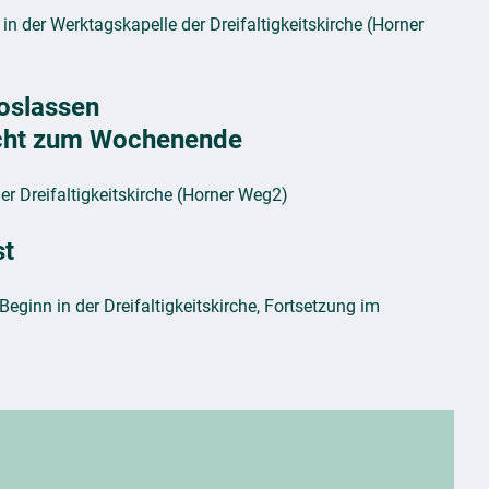
in der Werktagskapelle der Dreifaltigkeitskirche (Horner
oslassen
cht zum Wochenende
er Dreifaltigkeitskirche (Horner Weg2)
st
Beginn in der Dreifaltigkeitskirche, Fortsetzung im