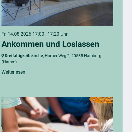
Fr. 14.08.2026 17:00–17:20 Uhr
Ankommen und Loslassen
Dreifaltigkeitskirche
, Horner Weg 2,
20535 Hamburg
(Hamm)
Weiterlesen