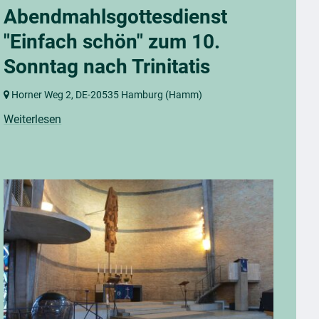
Abendmahlsgottesdienst
"Einfach schön" zum 10.
Sonntag nach Trinitatis
Horner Weg 2,
DE-20535 Hamburg
(Hamm)
Weiterlesen