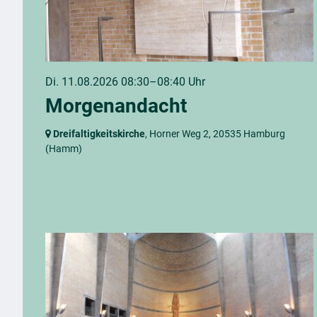
Di. 11.08.2026 08:30–08:40 Uhr
Morgenandacht
Dreifaltigkeitskirche
, Horner Weg 2,
20535 Hamburg
(Hamm)