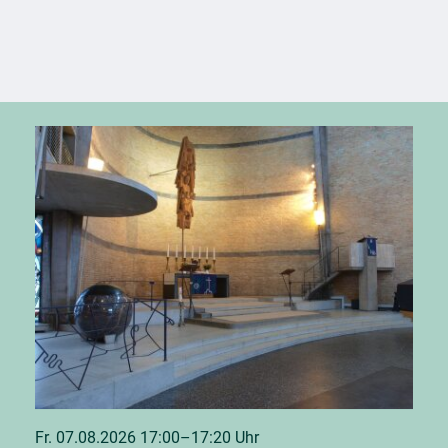
Fr. 07.08.2026 17:00–17:20 Uhr