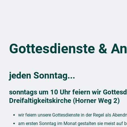
Gottesdienste & A
jeden Sonntag...
sonntags um 10 Uhr feiern wir Gottesdi
Dreifaltigkeitskirche (Horner Weg 2)
wir feiern unsere Gottesdienste in der Regel als Aben
am ersten Sonntag im Monat gestalten sie meist auf 