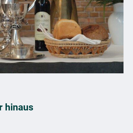
r hinaus