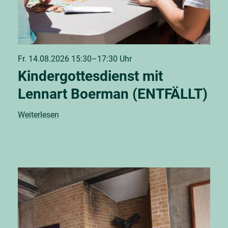
Fr. 14.08.2026 15:30–17:30 Uhr
Kindergottesdienst mit
Lennart Boerman (ENTFÄLLT)
Weiterlesen