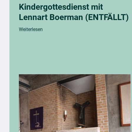
Kindergottesdienst mit
Lennart Boerman (ENTFÄLLT)
Weiterlesen