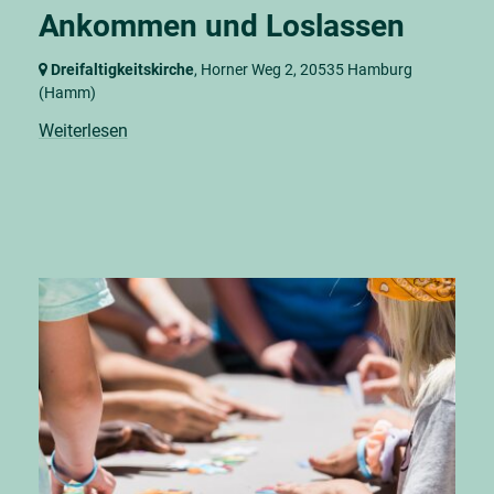
Ankommen und Loslassen
Dreifaltigkeitskirche
, Horner Weg 2,
20535 Hamburg
(Hamm)
Weiterlesen