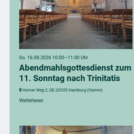
So. 16.08.2026 10:00–11:00 Uhr
Abendmahlsgottesdienst zum
11. Sonntag nach Trinitatis
Horner Weg 2,
DE-20535 Hamburg
(Hamm)
Weiterlesen