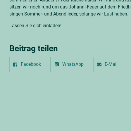
sitzen wir noch rund um das Johanni-Feuer auf dem Fried
singen Sommer- und Abendlieder, solange wir Lust haben.
Lassen Sie sich einladen!
Beitrag teilen
Facebook
WhatsApp
E-Mail