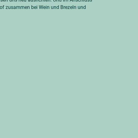
hof zusammen bei Wein und Brezeln und