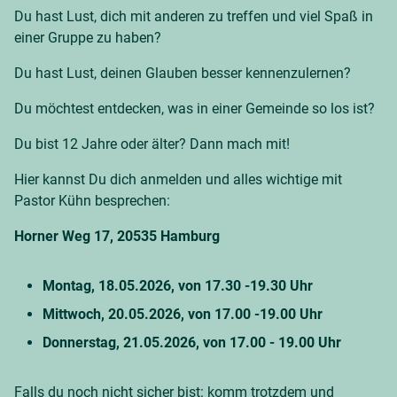
Du hast Lust, dich mit anderen zu treffen und viel Spaß in
einer Gruppe zu haben?
Du hast Lust, deinen Glauben besser kennenzulernen?
Du möchtest entdecken, was in einer Gemeinde so los ist?
Du bist 12 Jahre oder älter? Dann mach mit!
Hier kannst Du dich anmelden und alles wichtige mit
Pastor Kühn besprechen:
Horner Weg 17, 20535 Hamburg
Montag, 18.05.2026, von 17.30 -19.30 Uhr
Mittwoch, 20.05.2026, von 17.00 -19.00 Uhr
Donnerstag, 21.05.2026, von 17.00 - 19.00 Uhr
Falls du noch nicht sicher bist: komm trotzdem und