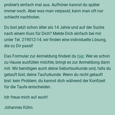
probier’s einfach mal aus. Aufhören kannst du später
immer noch. Aber was man verpasst, kann man oft nur
schlecht nachholen.
Du bist jetzt schon älter als 14 Jahre und auf der Suche
nach einem Kurs für Dich? Melde Dich einfach bei mir
unter Tel. 219012-14, wir finden eine individuelle Lösung,
die zu Dir passt!
Das Formular zur Anmeldung findest du
hier
. Wer es schon
zu Hause ausfüllen möchte, bringt es zur Anmeldung dann
mit. Wir benötigen auch deine Geburtsurkunde und, falls du
getauft bist, deine Taufurkunde. Wenn du nicht getauft
bist: kein Problem, du kannst dich während der Konfizeit
für die Taufe entscheiden.
Ich freue mich auf euch!
Johannes Kühn