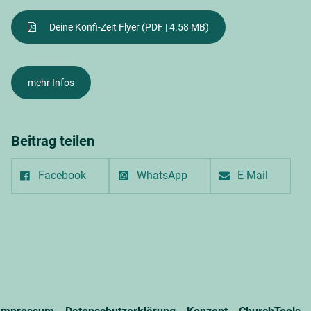
Deine Konfi-Zeit Flyer
(PDF | 4.58 MB)
mehr Infos
Beitrag teilen
Facebook
WhatsApp
E-Mail