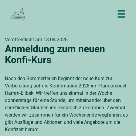
Veröffentlicht am 13.04.2026
Anmeldung zum neuen
Konfi-Kurs
Nach den Sommerferien beginnt der neue Kurs zur
Vorbereitung auf die Konfirmation 2028 im Pfarrsprengel
Hamm-Eilbek. Wir treffen uns einmal in der Woche
donnerstags für eine Stunde, um miteinander über den
christlichen Glauben ins Gespräch zu kommen. Zweimal
werden wir zusammen für ein Wochenende wegfahren, es
gibt Ausflüge und Aktionen und viele Angebote um die
Konfizeit herum.