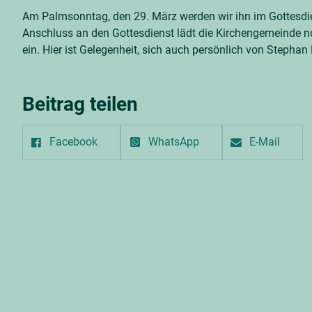
Am Palmsonntag, den 29. März werden wir ihn im Gottesdi
Anschluss an den Gottesdienst lädt die Kirchengemeinde
ein. Hier ist Gelegenheit, sich auch persönlich von Stepha
Beitrag teilen
Facebook
WhatsApp
E-Mail