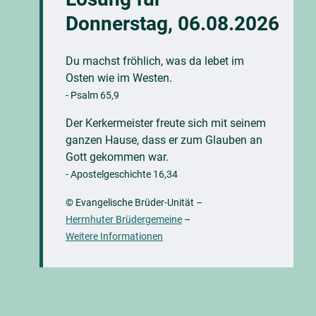
Donnerstag, 06.08.2026
Du machst fröhlich, was da lebet im
Osten wie im Westen.
- Psalm 65,9
Der Kerkermeister freute sich mit seinem
ganzen Hause, dass er zum Glauben an
Gott gekommen war.
- Apostelgeschichte 16,34
© Evangelische Brüder-Unität
–
Herrnhuter Brüdergemeine
–
Weitere Informationen