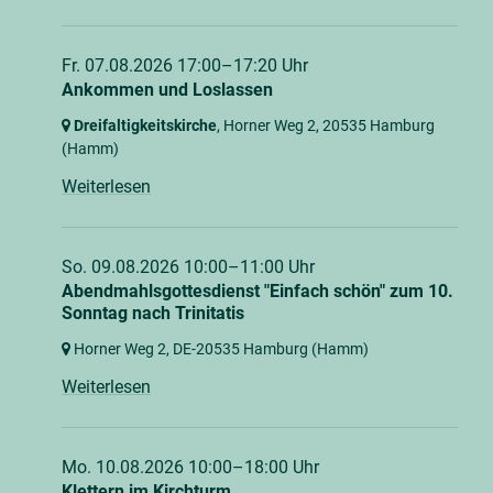
Fr. 07.08.2026 17:00–17:20 Uhr
Ankommen und Loslassen
Dreifaltigkeitskirche
, Horner Weg 2,
20535 Hamburg
(Hamm)
Weiterlesen
So. 09.08.2026 10:00–11:00 Uhr
Abendmahlsgottesdienst "Einfach schön" zum 10.
Sonntag nach Trinitatis
Horner Weg 2,
DE-20535 Hamburg
(Hamm)
Weiterlesen
Mo. 10.08.2026 10:00–18:00 Uhr
Klettern im Kirchturm