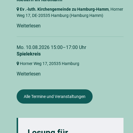
Ev .-luth. Kirchengemeinde zu Hamburg-Hamm
, Horner
Weg 17,
DE-20535 Hamburg
(Hamburg Hamm)
Weiterlesen
Mo. 10.08.2026 15:00–17:00 Uhr
Spielekreis
Horner Weg 17,
20535 Hamburg
Weiterlesen
Alle Termine und Veranstaltungen
Losung für