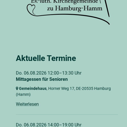
Aktuelle Termine
Do. 06.08.2026 12:00–13:30 Uhr
Mittagessen für Senioren
Gemeindehaus
, Horner Weg 17,
DE-20535 Hamburg
(Hamm)
Weiterlesen
Do. 06.08.2026 14:00–19:00 Uhr