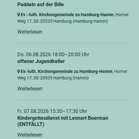
Paddeln auf der Bille
Ev .-luth. Kirchengemeinde zu Hamburg-Hamm
, Horner
Weg 17,
DE-20535 Hamburg
(Hamburg Hamm)
Weiterlesen
Do. 06.08.2026 18:00–20:00 Uhr
offener Jugendkeller
Ev.-luth. Kirchengemeinde zu Hamburg-Hamm
, Horner
Weg 17,
DE-20535 Hamburg
(Hamm)
Weiterlesen
Fr. 07.08.2026 15:30–17:30 Uhr
Kindergottesdienst mit Lennart Boerman
(ENTFÄLLT)
Weiterlesen