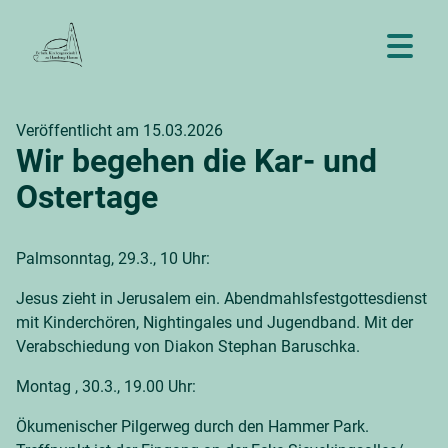
Veröffentlicht am 15.03.2026
Wir begehen die Kar- und
Ostertage
Palmsonntag, 29.3., 10 Uhr:
Jesus zieht in Jerusalem ein. Abendmahlsfestgottesdienst
mit Kinderchören, Nightingales und Jugendband. Mit der
Verabschiedung von Diakon Stephan Baruschka.
Montag , 30.3., 19.00 Uhr:
Ökumenischer Pilgerweg durch den Hammer Park.