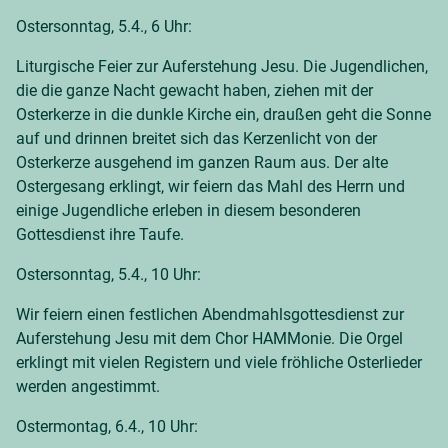
Ostersonntag, 5.4., 6 Uhr:
Liturgische Feier zur Auferstehung Jesu. Die Jugendlichen,
die die ganze Nacht gewacht haben, ziehen mit der
Osterkerze in die dunkle Kirche ein, draußen geht die Sonne
auf und drinnen breitet sich das Kerzenlicht von der
Osterkerze ausgehend im ganzen Raum aus. Der alte
Ostergesang erklingt, wir feiern das Mahl des Herrn und
einige Jugendliche erleben in diesem besonderen
Gottesdienst ihre Taufe.
Ostersonntag, 5.4., 10 Uhr:
Wir feiern einen festlichen Abendmahlsgottesdienst zur
Auferstehung Jesu mit dem Chor HAMMonie. Die Orgel
erklingt mit vielen Registern und viele fröhliche Osterlieder
werden angestimmt.
Ostermontag, 6.4., 10 Uhr: