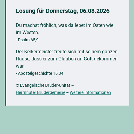
Losung für
Donnerstag, 06.08.2026
Du machst fröhlich, was da lebet im Osten wie
im Westen.
- Psalm 65,9
Der Kerkermeister freute sich mit seinem ganzen
Hause, dass er zum Glauben an Gott gekommen
war.
- Apostelgeschichte 16,34
© Evangelische Brüder-Unität
–
Herrnhuter Brüdergemeine
–
Weitere Informationen