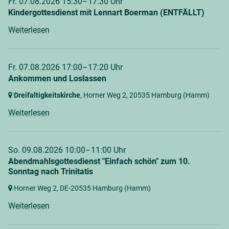
Fr. 07.08.2026 15:30–17:30 Uhr
Kindergottesdienst mit Lennart Boerman (ENTFÄLLT)
Weiterlesen
Fr. 07.08.2026 17:00–17:20 Uhr
Ankommen und Loslassen
Dreifaltigkeitskirche
, Horner Weg 2,
20535 Hamburg
(Hamm)
Weiterlesen
So. 09.08.2026 10:00–11:00 Uhr
Abendmahlsgottesdienst "Einfach schön" zum 10.
Sonntag nach Trinitatis
Horner Weg 2,
DE-20535 Hamburg
(Hamm)
Weiterlesen