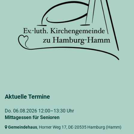
Aktuelle Termine
Do. 06.08.2026 12:00–13:30 Uhr
Mittagessen für Senioren
Gemeindehaus
, Horner Weg 17,
DE-20535 Hamburg
(Hamm)