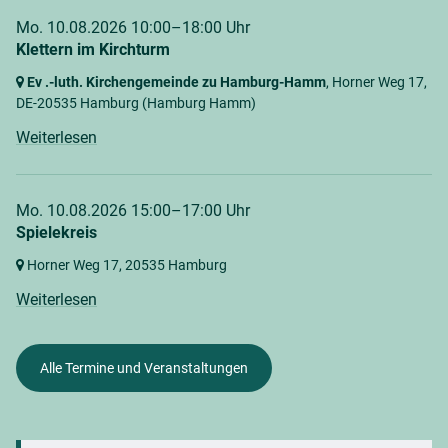
Mo. 10.08.2026 10:00–18:00 Uhr
Klettern im Kirchturm
Ev .-luth. Kirchengemeinde zu Hamburg-Hamm
, Horner Weg 17,
DE-20535 Hamburg
(Hamburg Hamm)
Weiterlesen
Mo. 10.08.2026 15:00–17:00 Uhr
Spielekreis
Horner Weg 17,
20535 Hamburg
Weiterlesen
Alle Termine und Veranstaltungen