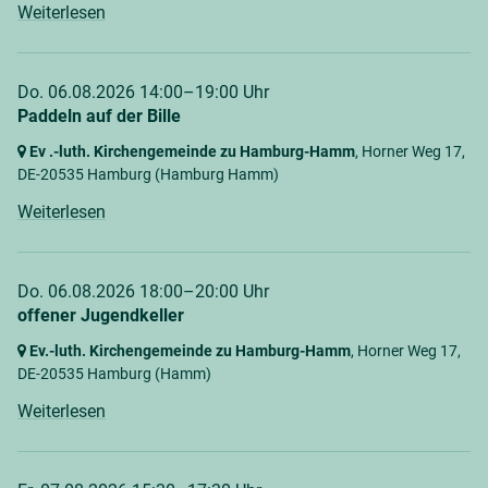
Weiterlesen
Do. 06.08.2026 14:00–19:00 Uhr
Paddeln auf der Bille
Ev .-luth. Kirchengemeinde zu Hamburg-Hamm
, Horner Weg 17,
DE-20535 Hamburg
(Hamburg Hamm)
Weiterlesen
Do. 06.08.2026 18:00–20:00 Uhr
offener Jugendkeller
Ev.-luth. Kirchengemeinde zu Hamburg-Hamm
, Horner Weg 17,
DE-20535 Hamburg
(Hamm)
Weiterlesen