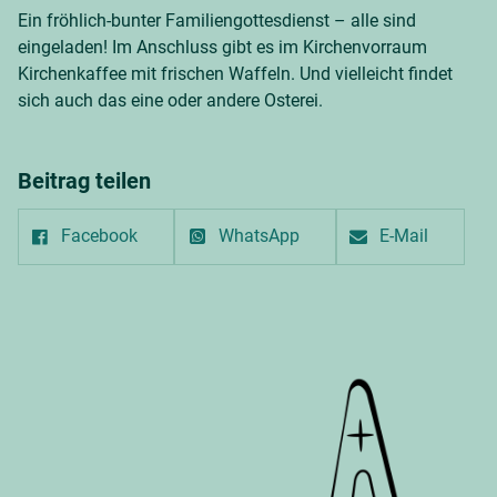
Ein fröhlich-bunter Familiengottesdienst – alle sind
eingeladen! Im Anschluss gibt es im Kirchenvorraum
Kirchenkaffee mit frischen Waffeln. Und vielleicht findet
sich auch das eine oder andere Osterei.
Beitrag teilen
Facebook
WhatsApp
E-Mail