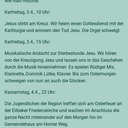
wie man möchte.
Karfreitag, 3.4., 10 Uhr:
Jesus stirbt am Kreuz. Wir feiern einen Gottesdienst mit der
Karliturgie und erinnern den Tod Jesu. Die Orgel schweigt.
Karfreitag, 3.4., 15 Uhr:
Musikalische Andacht zur Sterbestunde Jesu. Wir hören
von der Kreuzigung Jesu und lassen uns in das Geschehen
durch die Musik hineinnehmen. Es spielen Rüdiger Mix,
Klarinette, Dominik Lütke, Klavier. Bis zum Ostermorgen
schweigen von nun an auch die Glocken.
Karsamstag, 4.4.,, 22 Uhr:
Die Jugendlichen der Region treffen sich am Osterfeuer an
der Eilbeker Friedenskirche und wachen im Anschluss die
ganze Nacht miteinander auf den Morgen hin im
Gemeindehaus am Horner Weg.