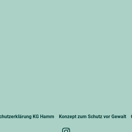
chutzerklärung KG Hamm
Konzept zum Schutz vor Gewalt