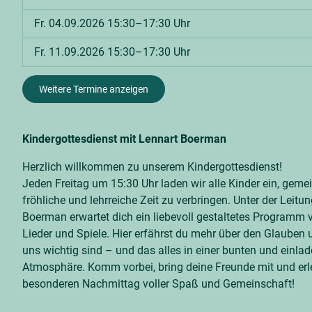
Fr. 04.09.2026 15:30–17:30 Uhr
Fr. 11.09.2026 15:30–17:30 Uhr
Weitere Termine anzeigen
Kindergottesdienst mit Lennart Boerman
Herzlich willkommen zu unserem Kindergottesdienst!
Jeden Freitag um 15:30 Uhr laden wir alle Kinder ein, gem
fröhliche und lehrreiche Zeit zu verbringen. Unter der Leitu
Boerman erwartet dich ein liebevoll gestaltetes Programm v
Lieder und Spiele. Hier erfährst du mehr über den Glauben u
uns wichtig sind – und das alles in einer bunten und einla
Atmosphäre. Komm vorbei, bring deine Freunde mit und erl
besonderen Nachmittag voller Spaß und Gemeinschaft!