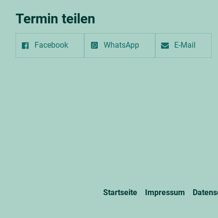
Termin teilen
Facebook
WhatsApp
E-Mail
Startseite
Impressum
Datens