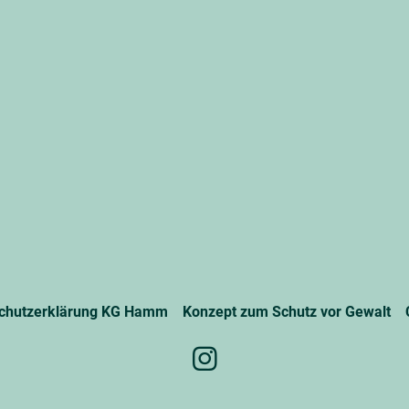
chutzerklärung KG Hamm
Konzept zum Schutz vor Gewalt