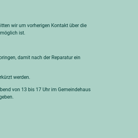
tten wir um vorherigen Kontakt über die
möglich ist.
ubringen, damit nach der Reparatur ein
rkürzt werden.
abend von 13 bis 17 Uhr im Gemeindehaus
geben.