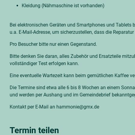
Kleidung (Nähmaschine ist vorhanden)
Bei elektronischen Geräten und Smartphones und Tablets bi
u.a. E-Mail-Adresse, um sicherzustellen, dass die Reparatur 
Pro Besucher bitte nur einen Gegenstand.
Bitte denken Sie daran, alles Zubehör und Ersatzteile mitz
vollständiger Test erfolgen kann.
Eine eventuelle Wartezeit kann beim gemütlichen Kaffee ve
Die Termine sind etwa alle 6 bis 8 Wochen an einem Sonn
und werden per Aushang und im Gemeindebrief bekanntge
Kontakt per E-Mail an hammonie@gmx.de
Termin teilen