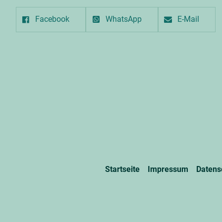
Facebook
WhatsApp
E-Mail
Startseite
Impressum
Datens