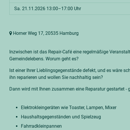
Sa. 21.11.2026 13:00–17:00 Uhr
Horner Weg 17,
20535 Hamburg
Inzwischen ist das Repair-Café eine regelmäßige Veranstal
Gemeindelebens. Worum geht es?
Ist einer Ihrer Lieblingsgegenstände defekt, und es wäre s
ihn reparieren und wollen Sie nachhaltig sein?
Dann wird mit Ihnen zusammen eine Reparatur gestartet - g
Elektrokleingeräten wie Toaster, Lampen, Mixer
Haushaltsgegenständen und Spielzeug
Fahrradkleinpannen