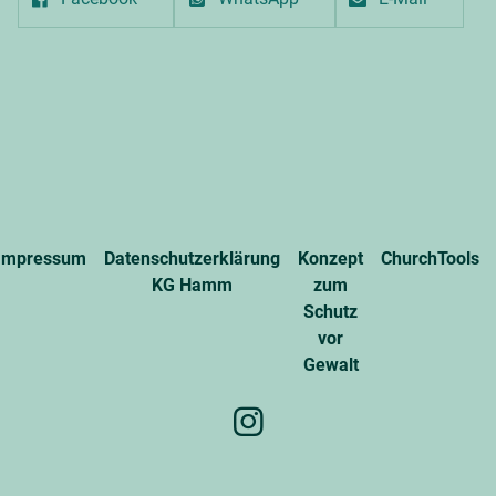
Impressum
Datenschutzerklärung
Konzept
ChurchTools
KG Hamm
zum
Schutz
vor
Gewalt