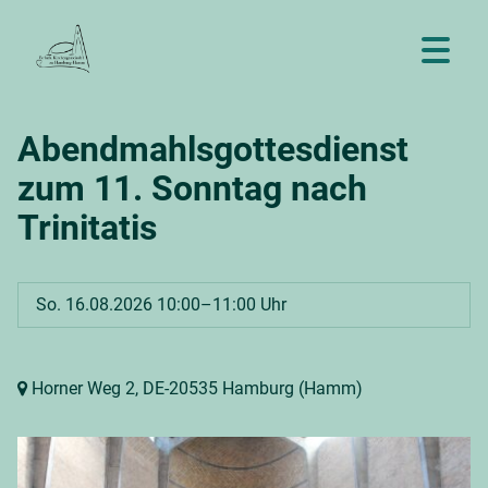
Abendmahlsgottesdienst
zum 11. Sonntag nach
Trinitatis
So. 16.08.2026 10:00–11:00 Uhr
Horner Weg 2,
DE-20535 Hamburg
(Hamm)