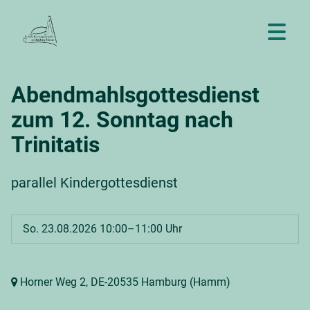
Abendmahlsgottesdienst
zum 12. Sonntag nach
Trinitatis
parallel Kindergottesdienst
So. 23.08.2026 10:00–11:00 Uhr
Horner Weg 2,
DE-20535 Hamburg
(Hamm)