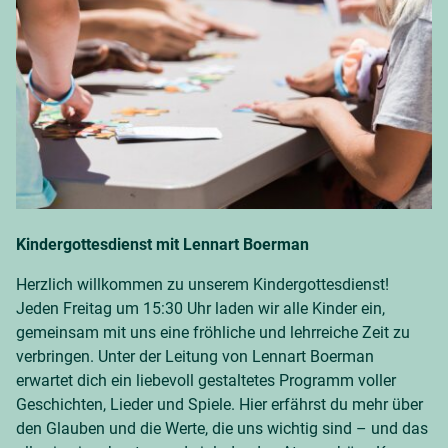
Kindergottesdienst mit Lennart Boerman
Herzlich willkommen zu unserem Kindergottesdienst!
Jeden Freitag um 15:30 Uhr laden wir alle Kinder ein,
gemeinsam mit uns eine fröhliche und lehrreiche Zeit zu
verbringen. Unter der Leitung von Lennart Boerman
erwartet dich ein liebevoll gestaltetes Programm voller
Geschichten, Lieder und Spiele. Hier erfährst du mehr über
den Glauben und die Werte, die uns wichtig sind – und das