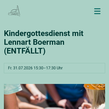
Kindergottesdienst mit
Lennart Boerman
(ENTFÄLLT)
Fr. 31.07.2026 15:30–17:30 Uhr